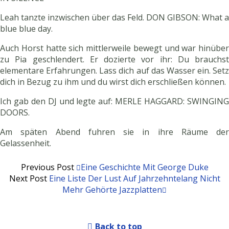
Leah tanzte inzwischen über das Feld. DON GIBSON: What a
blue blue day.
Auch Horst hatte sich mittlerweile bewegt und war hinüber
zu Pia geschlendert. Er dozierte vor ihr: Du brauchst
elementare Erfahrungen. Lass dich auf das Wasser ein. Setz
dich in Bezug zu ihm und du wirst dich erschließen können.
Ich gab den DJ und legte auf: MERLE HAGGARD: SWINGING
DOORS.
Am späten Abend fuhren sie in ihre Räume der
Gelassenheit.
Previous Post
Eine Geschichte Mit George Duke
Next Post
Eine Liste Der Lust Auf Jahrzehntelang Nicht
Mehr Gehörte Jazzplatten
Back to top