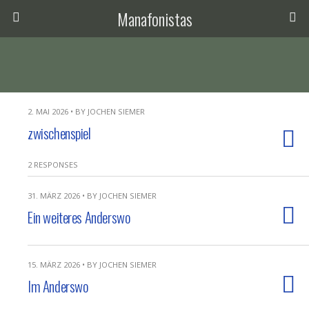
Manafonistas
2. MAI 2026 • BY JOCHEN SIEMER
zwischenspiel
2 RESPONSES
31. MÄRZ 2026 • BY JOCHEN SIEMER
Ein weiteres Anderswo
15. MÄRZ 2026 • BY JOCHEN SIEMER
Im Anderswo