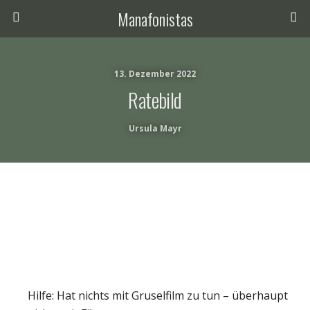
Manafonistas
13. Dezember 2022
Ratebild
Ursula Mayr
Hilfe: Hat nichts mit Gruselfilm zu tun – überhaupt