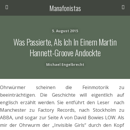
Manafonistas
5. August 2015
Was Passierte, Als Ich In Einem Martin
Hannett-Groove Andockte
Michael Engelbrecht
Ohrwürmer scheinen die Feinmotorik zu
beeinträchtigen. Die Geschichte will eigentlich auf
englisch erzählt werden. Sie entführt den Leser nach
Manchester zu Factory Records, nach Stockholm zu
ABBA, und sogar zur Seite A von David Bowies LOW. Als
mir der Ohrwurm der „Invisible Girls“ durch den Kopf