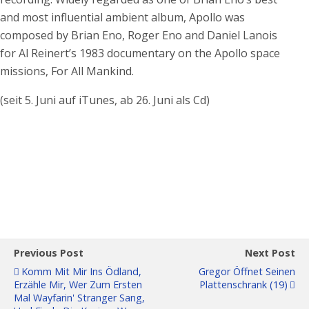
and most influential ambient album, Apollo was
composed by Brian Eno, Roger Eno and Daniel Lanois
for Al Reinert’s 1983 documentary on the Apollo space
missions, For All Mankind.
(seit 5. Juni auf iTunes, ab 26. Juni als Cd)
Previous Post
Next Post
Komm Mit Mir Ins Ödland,
Gregor Öffnet Seinen
Erzähle Mir, Wer Zum Ersten
Plattenschrank (19)
Mal Wayfarin' Stranger Sang,