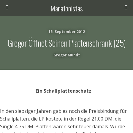
Manafonistas
15. September 2012
Gregor Öffnet Seinen Plattenschrank (25)
Gregor Mundt
Ein Schallplattenschatz
In den siebziger Jahren gab es noch die Preisbindung für
Schallplatten, die LP kostete in der Regel 21,00 DM, die
Single 4,75 DM. Platten waren sehr teuer damals. Wurde