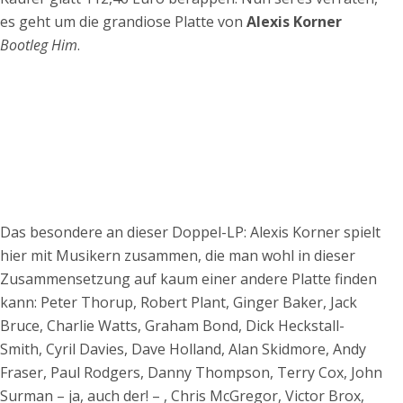
es geht um die grandiose Platte von
Alexis Korner
Bootleg Him
.
Das besondere an dieser Doppel-LP: Alexis Korner spielt
hier mit Musikern zusammen, die man wohl in dieser
Zusammensetzung auf kaum einer andere Platte finden
kann: Peter Thorup, Robert Plant, Ginger Baker, Jack
Bruce, Charlie Watts, Graham Bond, Dick Heckstall-
Smith, Cyril Davies, Dave Holland, Alan Skidmore, Andy
Fraser, Paul Rodgers, Danny Thompson, Terry Cox, John
Surman – ja, auch der! – , Chris McGregor, Victor Brox,