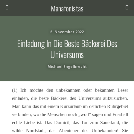
Manafonistas
6. November 2022
Einladung In Die Beste Bäckerei Des
Universums
Michael Engelbrecht
(1) Ich möchte den unbekannten oder bekannten Leser
einladen, die beste Bäckerei des Universums aufzusuchen.
Man kann das mit einem Kurzurlaub im östlichen Ruhrgebiet
verbinden, wo die Menschen noch „woll“ sagen und Fussball
echte Liebe ist. Das Domicil, das Tor zum Sauerland, die
wilde Nordstadt, das Abenteuer des Unbekannten! Sie