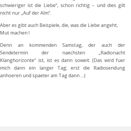
schwieriger ist die Liebe“, schon richtig – und dies gilt
nicht nur „Auf der Alm“.
Aber es gibt auch Beispiele, die, was die Liebe angeht,
Mut machen !
Denn an kommenden Samstag, der auch der
Sendetermin der naechsten „Radionacht
Klanghorizonte“ ist, ist es dann soweit. (Das wird fuer
mich dann ein langer Tag; erst die Radiosendung
anhoeren und spaeter am Tag dann …)