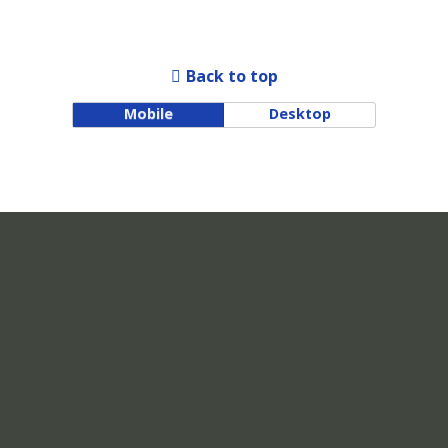
Back to top
Mobile
Desktop