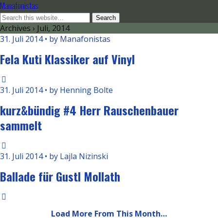
Manafonistas
Archives › Juli, 2014
31. Juli 2014 • by Manafonistas
Fela Kuti Klassiker auf Vinyl
31. Juli 2014 • by Henning Bolte
kurz&bündig #4 Herr Rauschenbauer
sammelt
31. Juli 2014 • by Lajla Nizinski
Ballade für Gustl Mollath
Load More From This Month…