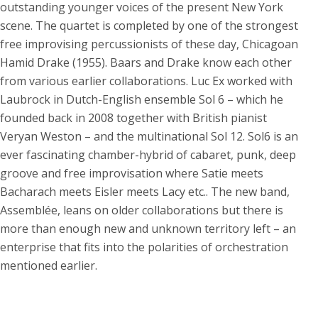
outstanding younger voices of the present New York
scene. The quartet is completed by one of the strongest
free improvising percussionists of these day, Chicagoan
Hamid Drake (1955). Baars and Drake know each other
from various earlier collaborations. Luc Ex worked with
Laubrock in Dutch-English ensemble Sol 6 – which he
founded back in 2008 together with British pianist
Veryan Weston – and the multinational Sol 12. Sol6 is an
ever fascinating chamber-hybrid of cabaret, punk, deep
groove and free improvisation where Satie meets
Bacharach meets Eisler meets Lacy etc.. The new band,
Assemblée, leans on older collaborations but there is
more than enough new and unknown territory left – an
enterprise that fits into the polarities of orchestration
mentioned earlier.