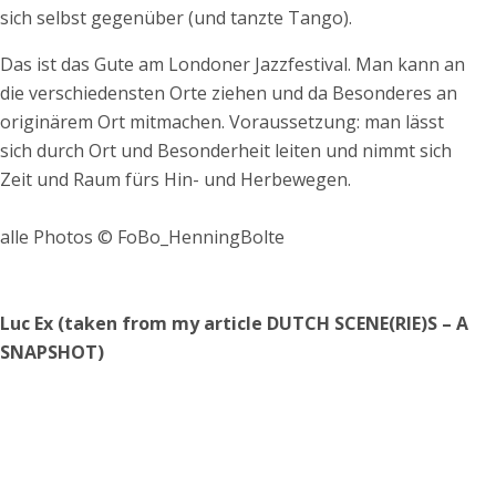
sich selbst gegenüber (und tanzte Tango).
Das ist das Gute am Londoner Jazzfestival. Man kann an
die verschiedensten Orte ziehen und da Besonderes an
originärem Ort mitmachen. Voraussetzung: man lässt
sich durch Ort und Besonderheit leiten und nimmt sich
Zeit und Raum fürs Hin- und Herbewegen.
alle Photos © FoBo_HenningBolte
Luc Ex (taken from my article DUTCH SCENE(RIE)S – A
SNAPSHOT)