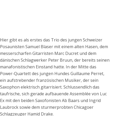
Hier gibt es als erstes das Trio des jungen Schweizer
Posaunisten Samuel Blaser mit einem alten Hasen, dem
messerscharfen Gitarristen Marc Ducret und dem
dänischen Schlagwerker Peter Bruun, der bereits seinen
manafonistischen Einstand hatte. In der Mitte das
Power-Quartett des jungen Hundes Guillaume Perret,
ein aufstrebender französischen Musiker, der sein
Saxophon elektrisch gitarrisiert. Schlussendlich das
taufrische, sich gerade aufbauende Assemblée von Luc
Ex mit den beiden Saxofonisten Ab Baars und Ingrid
Laubrock sowie dem sturmerprobten Chicagoer
Schlagzeuger Hamid Drake.