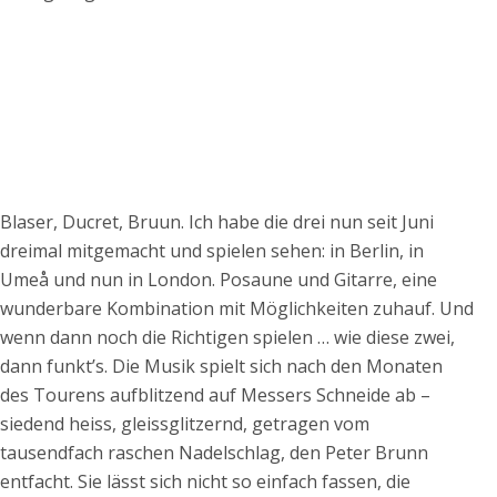
Blaser, Ducret, Bruun. Ich habe die drei nun seit Juni
dreimal mitgemacht und spielen sehen: in Berlin, in
Umeå und nun in London. Posaune und Gitarre, eine
wunderbare Kombination mit Möglichkeiten zuhauf. Und
wenn dann noch die Richtigen spielen … wie diese zwei,
dann funkt’s. Die Musik spielt sich nach den Monaten
des Tourens aufblitzend auf Messers Schneide ab –
siedend heiss, gleissglitzernd, getragen vom
tausendfach raschen Nadelschlag, den Peter Brunn
entfacht. Sie lässt sich nicht so einfach fassen, die