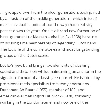
„… groups drawn from the older generation, each joined
by a musician of the middle generation – which in itself
makes a valuable point about the way that creativity
passes down the years. One is a brand new formation of
bass-guitarist Luc Klaasen – aka Luc Ex (1958) because
of his long time membership of legendary Dutch band
The Ex, one of the cornerstones and most longstanding
groups on the Dutch scene.
Luc Ex’s new band brings raw elements of clashing
sound and distortion whilst maintaining an anchor in the
signature format of a classic jazz quartet. He is joined by
prominent reeds specialists from two generations,
Dutchman Ab Baars (1955), member of ICP, and
American-German Ingrid Laubrock (1970), formerly
working in the London scene, and now one of the