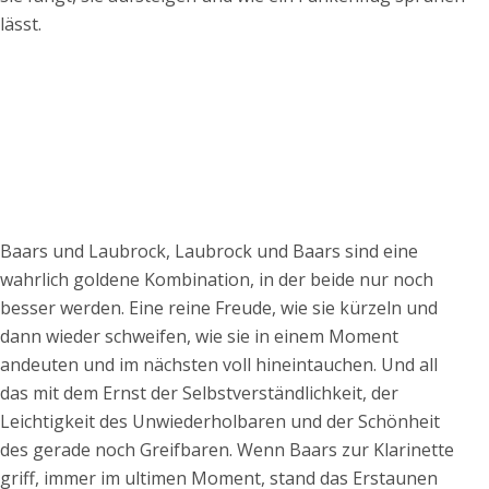
lässt.
Baars und Laubrock, Laubrock und Baars sind eine
wahrlich goldene Kombination, in der beide nur noch
besser werden. Eine reine Freude, wie sie kürzeln und
dann wieder schweifen, wie sie in einem Moment
andeuten und im nächsten voll hineintauchen. Und all
das mit dem Ernst der Selbstverständlichkeit, der
Leichtigkeit des Unwiederholbaren und der Schönheit
des gerade noch Greifbaren. Wenn Baars zur Klarinette
griff, immer im ultimen Moment, stand das Erstaunen