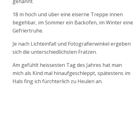
genannt.
18 m hoch und über eine eiserne Treppe innen
begehbar, im Sommer ein Backofen, im Winter eine
Gefriertruhe.
Je nach Lichteinfall und Fotografierwinkel ergeben
sich die unterschiedlichsten Fratzen.
Am gefühlt heissesten Tag des Jahres hat man
mich als Kind mal hinaufgeschleppt, spätestens im
Hals fing ich fürchterlich zu Heulen an.