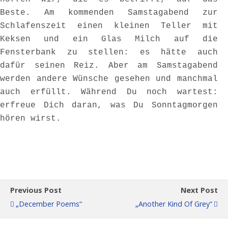
Beste. Am kommenden Samsta
gabend zur
Schlafenszeit einen kleinen Teller mit
Keksen und ein Glas Milch auf die
Fensterbank zu stellen: es hätte auch
dafür seinen Reiz. Aber am Samstagabend
werden andere Wünsche gesehen und manchmal
auch erfüllt. Während Du noch wartest:
erfreue Dich daran, was Du Sonntagmorgen
hören wirst.
Previous Post
Next Post
„December Poems“
„Another Kind Of Grey“