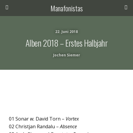
Manafonistas
22. Juni 2018
Alben 2018 – Erstes Halbjahr
Jochen Siemer
01 Sonar
w.
David Torn –
Vortex
02 Christjan Randalu –
Absence