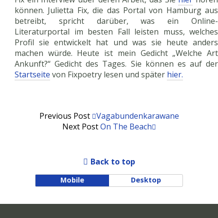
können. Julietta Fix, die das Portal von Hamburg aus
betreibt, spricht darüber, was ein Online-
Literaturportal im besten Fall leisten muss, welches
Profil sie entwickelt hat und was sie heute anders
machen würde. Heute ist mein Gedicht „Welche Art
Ankunft?“ Gedicht des Tages. Sie können es auf der
Startseite
von Fixpoetry lesen und später
hier.
Previous Post
Vagabundenkarawane
Next Post
On The Beach
Back to top
Mobile
Desktop