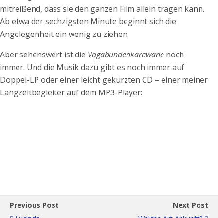
mitreißend, dass sie den ganzen Film allein tragen kann.
Ab etwa der sechzigsten Minute beginnt sich die
Angelegenheit ein wenig zu ziehen.
Aber sehenswert ist die
Vagabundenkarawane
noch
immer. Und die Musik dazu gibt es noch immer auf
Doppel-LP oder einer leicht gekürzten CD – einer meiner
Langzeitbegleiter auf dem MP3-Player:
Previous Post
Next Post