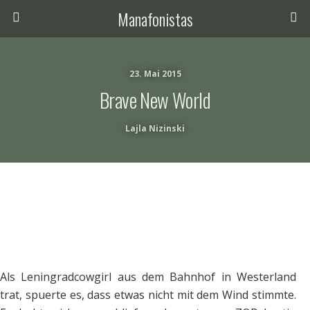
Manafonistas
23. Mai 2015
Brave New World
Lajla Nizinski
Als Leningradcowgirl aus dem Bahnhof in Westerland
trat, spuerte es, dass etwas nicht mit dem Wind stimmte.