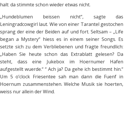
halt: da stimmte schon wieder etwas nicht.
„Hundeblumen beissen nicht“, sagte das
Leningradcowgirl laut. Wie von einer Tarantel gestochen
sprang der eine der Beiden auf und fort. Seltsam – „Life
began a Mystery“ hiess es in einem seiner Songs. Es
setzte sich zu dem Verbliebenen und fragte freundlich:
„Haben Sie heute schon das Extrablatt gelesen? Da
steht, dass eine Jukebox im Hoernumer Hafen
aufgestellt wuerde.“ “ Ach ja? Da gehe ich bestimmt hin.“
Um 5 o’clock Friesentee sah man dann die Fuenf in
Hoernum zusammenstehen. Welche Musik sie hoerten,
weiss nur allein der Wind.