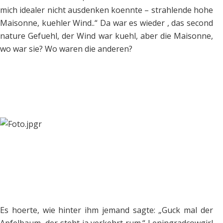
mich idealer nicht ausdenken koennte – strahlende hohe
Maisonne, kuehler Wind..“ Da war es wieder , das second
nature Gefuehl, der Wind war kuehl, aber die Maisonne,
wo war sie? Wo waren die anderen?
Es hoerte, wie hinter ihm jemand sagte: „Guck mal der