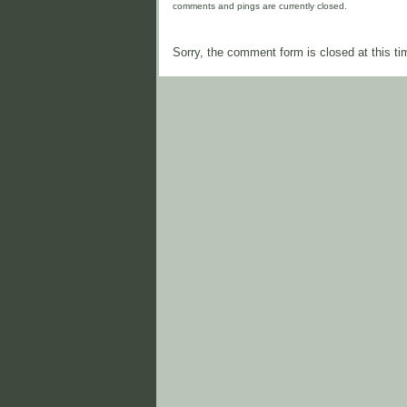
comments and pings are currently closed.
Sorry, the comment form is closed at this ti