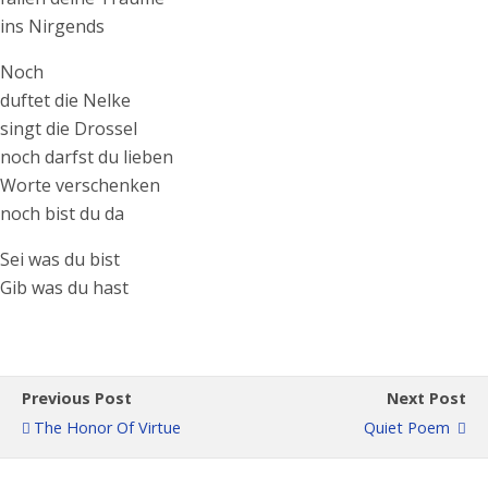
ins Nirgends
Noch
duftet die Nelke
singt die Drossel
noch darfst du lieben
Worte verschenken
noch bist du da
Sei was du bist
Gib was du hast
Previous Post
Next Post
The Honor Of Virtue
Quiet Poem