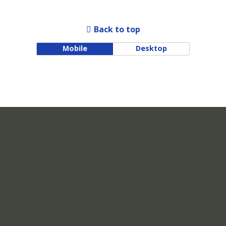
Back to top
Mobile
Desktop