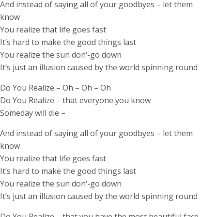
And instead of saying all of your goodbyes – let them
know
You realize that life goes fast
It’s hard to make the good things last
You realize the sun don‘-go down
It’s just an illusion caused by the world spinning round
Do You Realize – Oh – Oh – Oh
Do You Realize – that everyone you know
Someday will die –
And instead of saying all of your goodbyes – let them
know
You realize that life goes fast
It’s hard to make the good things last
You realize the sun don‘-go down
It’s just an illusion caused by the world spinning round
Do You Realize – that you have the most beautiful face