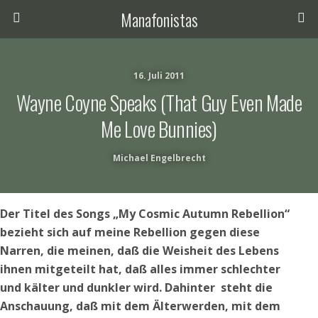
Manafonistas
16. Juli 2011
Wayne Coyne Speaks (that Guy Even Made
Me Love Bunnies)
Michael Engelbrecht
Der Titel des Songs „My Cosmic Autumn Rebellion“
bezieht sich auf meine Rebellion gegen diese
Narren, die meinen, daß die Weisheit des Lebens
ihnen mitgeteilt hat, daß alles immer schlechter
und kälter und dunkler wird. Dahinter steht die
Anschauung, daß mit dem Älterwerden, mit dem