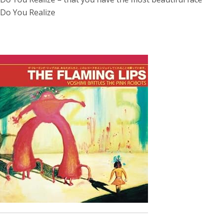
Do You Realize