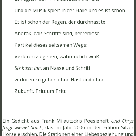
und die Musik spielt in der Halle und es ist schön.
Es ist schön der Regen, der durchnässte
Anorak, daß Schritte sind, herrenlose
Partikel dieses seltsamen Wegs:
Verloren zu gehen, während ich weiß
Sie küsst ihn
, an Nässe und Schritt
verloren zu gehen ohne Hast und ohne
Zukunft. Tritt um Tritt
Ein Gedicht aus Frank Milautzckis Poesieheft
Und Chrys
fragt wieviel Stück
, das im Jahr 2006 in der Edition Silver
Horse erschien. Die Stationen einer Liebesbeziehung und