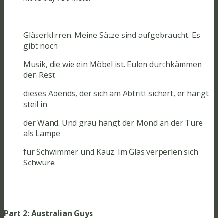
Gläserklirren. Meine Sätze sind aufgebraucht. Es
gibt noch
Musik, die wie ein Möbel ist. Eulen durchkämmen
den Rest
dieses Abends, der sich am Abtritt sichert, er hängt
steil in
der Wand. Und grau hängt der Mond an der Türe
als Lampe
für Schwimmer und Kauz. Im Glas verperlen sich
Schwüre.
Part 2: Australian Guys