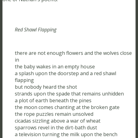
Red Shawl Flapping
there are not enough flowers and the wolves close
in
the baby wakes in an empty house
a splash upon the doorstep and a red shawl
flapping
but nobody heard the shot
strands upon the spade that remains unhidden
a plot of earth beneath the pines
the moon comes chanting at the broken gate
the rope puzzles remain unsolved
cicadas sizzling above a war of wheat
sparrows revel in the dirt-bath dust
a television turning the milk upon the bench