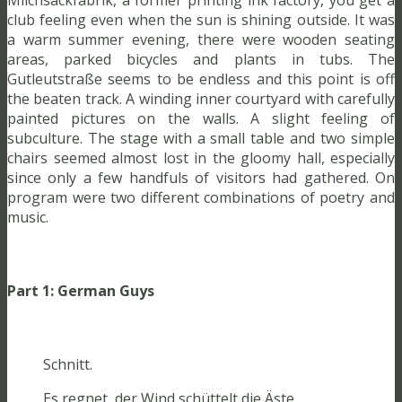
club feeling even when the sun is shining outside. It was
a warm summer evening, there were wooden seating
areas, parked bicycles and plants in tubs. The
Gutleutstraße seems to be endless and this point is off
the beaten track. A winding inner courtyard with carefully
painted pictures on the walls. A slight feeling of
subculture. The stage with a small table and two simple
chairs seemed almost lost in the gloomy hall, especially
since only a few handfuls of visitors had gathered. On
program were two different combinations of poetry and
music.
Part 1: German Guys
Schnitt.
Es regnet, der Wind schüttelt die Äste