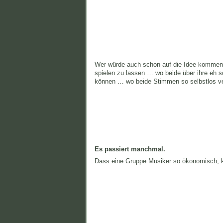
Wer würde auch schon auf die Idee kommen
spielen zu lassen … wo beide über ihre eh 
können … wo beide Stimmen so selbstlos 
Es passiert manchmal.
Dass eine Gruppe Musiker so ökonomisch, kon