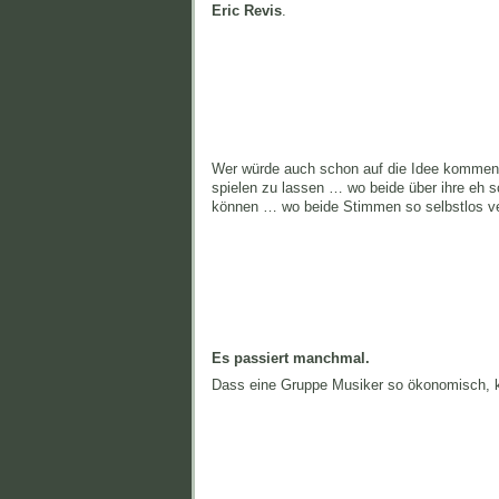
Eric Revis
.
Wer würde auch schon auf die Idee kommen
spielen zu lassen … wo beide über ihre eh 
können … wo beide Stimmen so selbstlos 
Es passiert manchmal.
Dass eine Gruppe Musiker so ökonomisch, kon