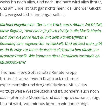
weiss ich noch alles, und nach und nach wird alles lichter,
und am Ende ist fast gar nichts mehr da, und wer Glückt
hat, vergisst sich dann sogar selbst.
Michael Engelbrecht: Der erste Track eures Album WILDLING,
Move Right in, zieht einen ja gleich richtig in die Musik hinein,
und über die Jahre hast du mit dem Kammerflimmer
Kollektief eine eigenen Stil entwickelt. Und oft liest man, gibt
es da Bezüge zur alten deutschen elektronischen Musik, zur
Krautrockmusik. Wie kommen diese Parallelen zustande bei
Musikkritikern?
Thomas: How, Gott schütze Renate Kropp
Krötenschwanz – wenn Krautrock nicht nur
experimentelle und drogeninduzierte Musik aus
vorzugsweise Westdeutschland ist, sondern auch noch
das motorische Moment, und das Improvisationslastige
betont wird, von mir aus können wir dann ruhig