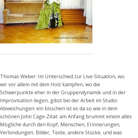
Thomas Weber: Im Unterschied zur Live-Situation, wo
wir vor allem mit dem Holz kämpfen, wo die
Schwerpunkte eher in der Gruppendynamik und in der
Improvisation liegen, gibst bei der Arbeit im Studio
Abweichungen: ein bisschen ist es da so wie in dem
schönen John Cage-Zitat: am Anfang brummt einem alles
Mögliche durch den Kopf, Menschen, Erinnerungen,
Verbindungen, Bilder, Texte, andere Stücke, und was