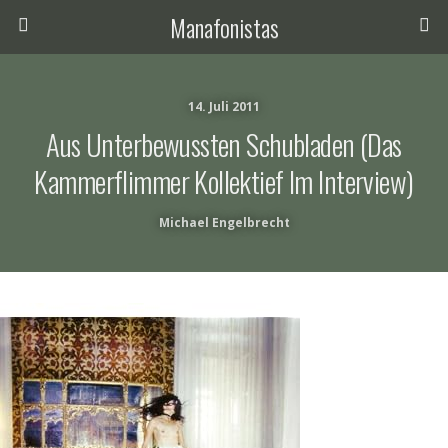
Manafonistas
14. Juli 2011
Aus Unterbewussten Schubladen (das
Kammerflimmer Kollektief Im Interview)
Michael Engelbrecht