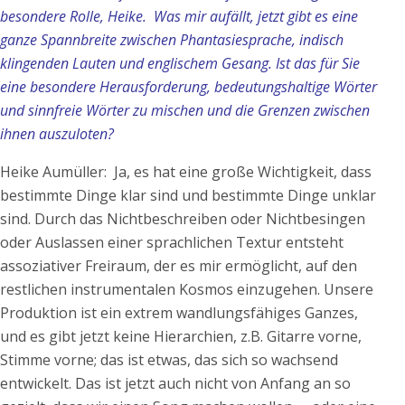
besondere Rolle, Heike. Was mir aufällt, jetzt gibt es eine
ganze Spannbreite zwischen Phantasiesprache, indisch
klingenden Lauten und englischem Gesang. Ist das für Sie
eine besondere Herausforderung, bedeutungshaltige Wörter
und sinnfreie Wörter zu mischen und die Grenzen zwischen
ihnen auszuloten?
Heike Aumüller: Ja, es hat eine große Wichtigkeit, dass
bestimmte Dinge klar sind und bestimmte Dinge unklar
sind. Durch das Nichtbeschreiben oder Nichtbesingen
oder Auslassen einer sprachlichen Textur entsteht
assoziativer Freiraum, der es mir ermöglicht, auf den
restlichen instrumentalen Kosmos einzugehen. Unsere
Produktion ist ein extrem wandlungsfähiges Ganzes,
und es gibt jetzt keine Hierarchien, z.B. Gitarre vorne,
Stimme vorne; das ist etwas, das sich so wachsend
entwickelt. Das ist jetzt auch nicht von Anfang an so