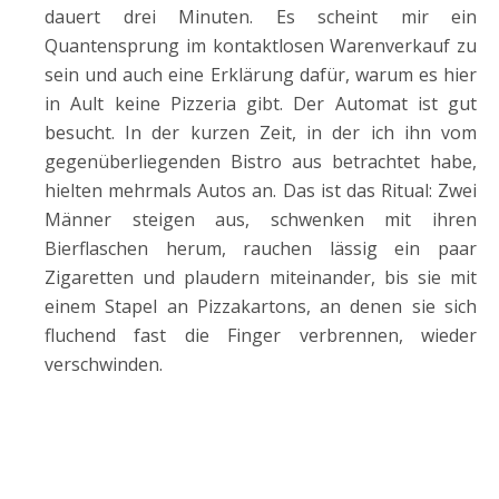
dauert drei Minuten. Es scheint mir ein
Quantensprung im kontaktlosen Warenverkauf zu
sein und auch eine Erklärung dafür, warum es hier
in Ault keine Pizzeria gibt. Der Automat ist gut
besucht. In der kurzen Zeit, in der ich ihn vom
gegenüberliegenden Bistro aus betrachtet habe,
hielten mehrmals Autos an. Das ist das Ritual: Zwei
Männer steigen aus, schwenken mit ihren
Bierflaschen herum, rauchen lässig ein paar
Zigaretten und plaudern miteinander, bis sie mit
einem Stapel an Pizzakartons, an denen sie sich
fluchend fast die Finger verbrennen, wieder
verschwinden.