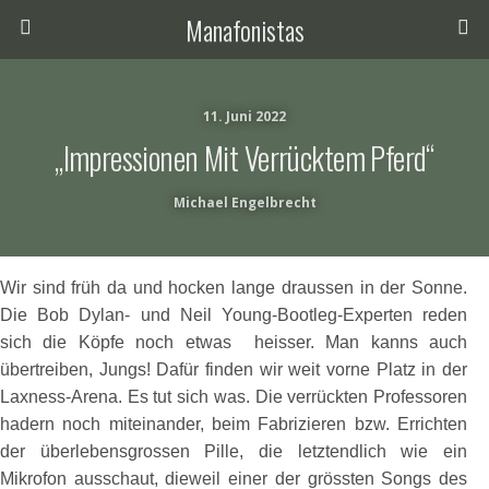
Manafonistas
11. Juni 2022
„Impressionen Mit Verrücktem Pferd“
Michael Engelbrecht
Wir sind früh da und hocken lange draussen in der Sonne.
Die Bob Dylan- und Neil Young-Bootleg-Experten reden
sich die Köpfe noch etwas heisser. Man kanns auch
übertreiben, Jungs! Dafür finden wir weit vorne Platz in der
Laxness-Arena. Es tut sich was. Die verrückten Professoren
hadern noch miteinander, beim Fabrizieren bzw. Errichten
der überlebensgrossen Pille, die letztendlich wie ein
Mikrofon ausschaut, dieweil einer der grössten Songs des