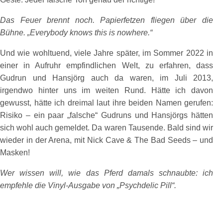
Das Feuer brennt noch. Papierfetzen fliegen über die
Bühne. „Everybody knows this is nowhere.“
Und wie wohltuend, viele Jahre später, im Sommer 2022 in
einer in Aufruhr empfindlichen Welt, zu erfahren, dass
Gudrun und Hansjörg auch da waren, im Juli 2013,
irgendwo hinter uns im weiten Rund. Hätte ich davon
gewusst, hätte ich dreimal laut ihre beiden Namen gerufen:
Risiko – ein paar „falsche“ Gudruns und Hansjörgs hätten
sich wohl auch gemeldet. Da waren Tausende. Bald
sind wir
wieder in der Arena, mit Nick Cave & The Bad Seeds – und
Masken!
Wer wissen will, wie das Pferd damals schnaubte: ich
empfehle die Vinyl-Ausgabe von „Psychdelic Pill“.