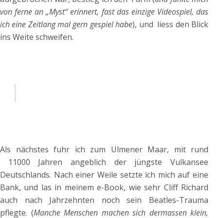
von ferne an „Myst“ erinnert, fast das einzige Videospiel, das
ich eine Zeitlang mal gern gespiel habe
), und liess den Blick
ins Weite schweifen.
Als nächstes fuhr ich zum Ulmener Maar, mit rund
11000 Jahren angeblich der jüngste Vulkansee
Deutschlands. Nach einer Weile setzte ich mich auf eine
Bank, und las in meinem e-Book, wie sehr Cliff Richard
auch nach Jahrzehnten noch sein Beatles-Trauma
pflegte. (
Manche Menschen machen sich dermassen klein,