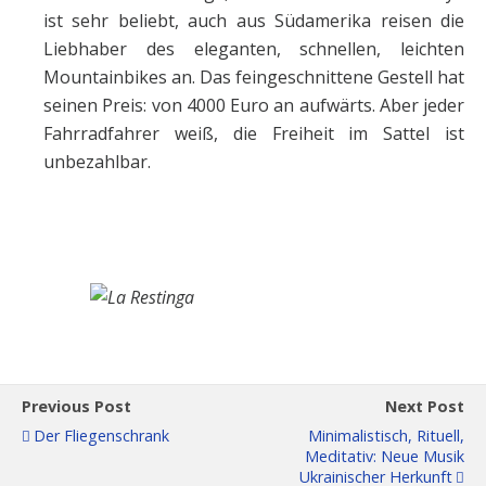
ist sehr beliebt, auch aus Südamerika reisen die
Liebhaber des eleganten, schnellen, leichten
Mountainbikes an. Das feingeschnittene Gestell hat
seinen Preis: von 4000 Euro an aufwärts. Aber jeder
Fahrradfahrer weiß, die Freiheit im Sattel ist
unbezahlbar.
Previous Post
Next Post
Der Fliegenschrank
Minimalistisch, Rituell,
Meditativ: Neue Musik
Ukrainischer Herkunft