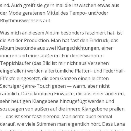
sind. Auch greift sie gern mal die inzwischen etwas aus
der Mode geratenen Mittel des Tempo- und/oder
Rhythmuswechsels auf.
Was mich an diesem Album besonders fasziniert hat, ist
die Art der Produktion. Man hat fast den Eindruck, das
Album bestünde aus zwei Klangschichtungen, einer
inneren und einer äußeren. Für den erwähnten
Teppichläufer (das Bild ist mir nicht aus Versehen
eingefallen) werden altertümliche Platten- und Federhall-
Effekte eingesetzt, die dem Ganzen einen leichten
Sechziger-Jahre-Touch geben — warm, aber nicht
räumlich. Dazu kommen Einwürfe, die aus einer anderen,
sehr heutigen Klangebene hinzugefügt werden und
sozusagen von außen auf die innere Klangebene prallen
— das ist sehr faszinierend. Man achte auch einmal
darauf, wie viele Stimmen man eigentlich hört. Dass Lana