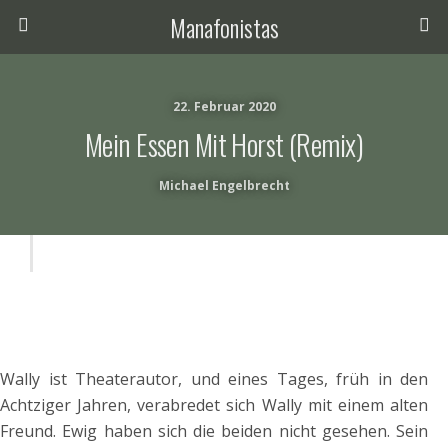
Manafonistas
22. Februar 2020
Mein Essen Mit Horst (remix)
Michael Engelbrecht
j
kö
d
Wally ist Theaterautor, und eines Tages, früh in den
Achtziger Jahren, verabredet sich Wally mit einem alten
Freund. Ewig haben sich die beiden nicht gesehen. Sein