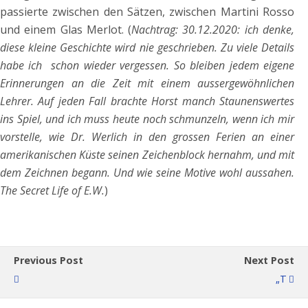
passierte zwischen den Sätzen, zwischen Martini Rosso
und einem Glas Merlot. (
Nachtrag: 30.12.2020: ich denke,
diese kleine Geschichte wird nie geschrieben. Zu viele Details
habe ich schon wieder vergessen. So bleiben jedem eigene
Erinnerungen an die Zeit mit einem aussergewöhnlichen
Lehrer. Auf jeden Fall brachte Horst manch Staunenswertes
ins Spiel, und ich muss heute noch schmunzeln, wenn ich mir
vorstelle, wie Dr. Werlich in den grossen Ferien an einer
amerikanischen Küste seinen Zeichenblock hernahm, und mit
dem Zeichnen begann. Und wie seine Motive wohl aussahen.
The Secret Life of E.W.
)
Previous Post
Next Post
„T