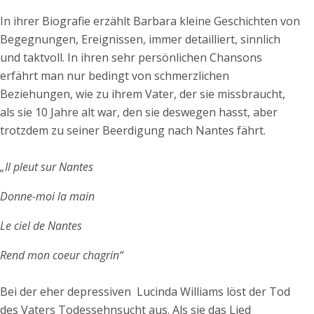
In ihrer Biografie erzählt Barbara kleine Geschichten von
Begegnungen, Ereignissen, immer detailliert, sinnlich
und taktvoll. In ihren sehr persönlichen Chansons
erfährt man nur bedingt von schmerzlichen
Beziehungen, wie zu ihrem Vater, der sie missbraucht,
als sie 10 Jahre alt war, den sie deswegen hasst, aber
trotzdem zu seiner Beerdigung nach Nantes fährt.
„Il pleut sur Nantes
Donne-moi la main
Le ciel de Nantes
Rend mon coeur chagrin“
Bei der eher depressiven Lucinda Williams löst der Tod
des Vaters Todessehnsucht aus. Als sie das Lied