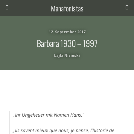
Manafonistas
12. September 2017
Barbara 1930 – 1997
Lajla Nizinski
„Ihr Ungeheuer mit Namen Hans.“
„Ils savent mieux que nous, je pense, l’historie de