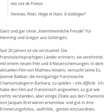
nos rois de France.
Herman, Peter, Helga et Hans. À Göttingen“
Ganz und gar ohne „klammheimliche Freude“ für
Henning und Gregor aus Göttingen.
Seit 20 Jahren ist sie verstummt. Die
französischsprachigen Länder erinnern, sie verehrend,
mit einem neuen Film und 4 Neuerscheinungen. In dem
aktuellen Film von Mathieu Amalric, versucht seine Ex,
Jeanne Balibar, die einzigartige französische
Chansonsängerin Barbara, zu spielen –
très difficile
. Ich
habe den Film auf Französisch angesehen, so gut wie
nichts verstanden, aber einige Zitate aus den Chansons
von Jacques Brel waren erkennbar und gut in ihre
Erinnerungsfotos, -auftritte, -gesten einzuordnen.