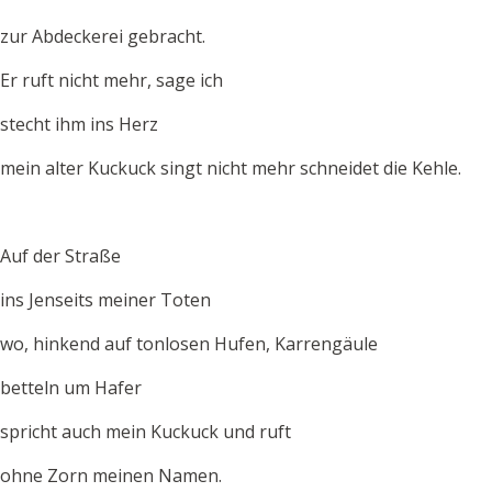
zur Abdeckerei gebracht.
Er ruft nicht mehr, sage ich
stecht ihm ins Herz
mein alter Kuckuck singt nicht mehr schneidet die Kehle.
Auf der Straße
ins Jenseits meiner Toten
wo, hinkend auf tonlosen Hufen, Karrengäule
betteln um Hafer
spricht auch mein Kuckuck und ruft
ohne Zorn meinen Namen.