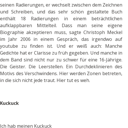
seinen Radierungen, er wechselt zwischen dem Zeichnen
und Schreiben, und das sehr schön gestaltete Buch
enthält 18 Radierungen in einem beträchtlichen
aufklappbaren Mittelteil. Dass man seine eigene
Biographie akzeptieren muss, sagte Christoph Meckel
im Jahr 2006 in einem Gespräch, das irgendwo auf
youtube zu finden ist. Und er weiß auch: Manche
Gedichte hat er Clarisse zu früh gegeben. Und manche in
dem Band sind nicht nur zu schwer für eine 16-Jährige.
Die Geister. Die Leerstellen. Ein Durchdeklinieren des
Motivs des Verschwindens. Hier werden Zonen betreten,
in die sich nicht jede traut. Hier tut es weh.
Kuckuck
Ich hab meinen Kuckuck