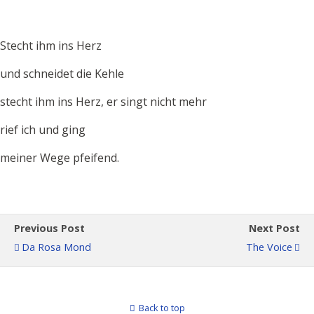
Stecht ihm ins Herz
und schneidet die Kehle
stecht ihm ins Herz, er singt nicht mehr
rief ich und ging
meiner Wege pfeifend.
Previous Post
Next Post
Da Rosa Mond
The Voice
Back to top