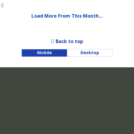
Load More From This Month…
Back to top
Mobile
Desktop