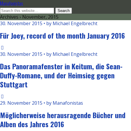
Manafonistas
Archives › November, 2015
30. November 2015 • by Michael Engelbrecht
Für Joey, record of the month January 2016
30. November 2015 • by Michael Engelbrecht
Das Panoramafenster in Keitum, die Sean-
Duffy-Romane, und der Heimsieg gegen
Stuttgart
29. November 2015 • by Manafonistas
Möglicherweise herausragende Bücher und
Alben des Jahres 2016