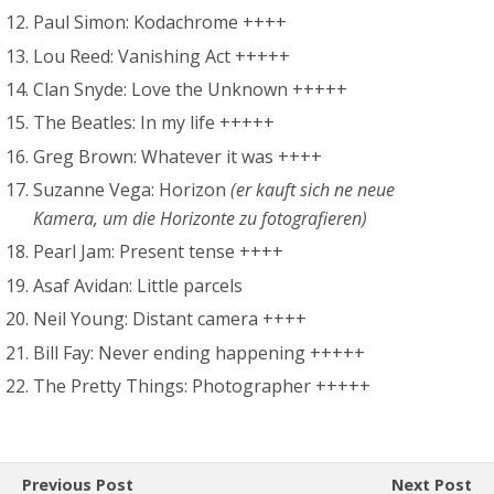
Paul Simon: Kodachrome ++++
Lou Reed: Vanishing Act +++++
Clan Snyde: Love the Unknown +++++
The Beatles: In my life +++++
Greg Brown: Whatever it was ++++
Suzanne Vega: Horizon
(er kauft sich ne neue
Kamera, um die Horizonte zu fotografieren)
Pearl Jam: Present tense ++++
Asaf Avidan: Little parcels
Neil Young: Distant camera ++++
Bill Fay: Never ending happening +++++
The Pretty Things: Photographer +++++
Previous Post
Next Post