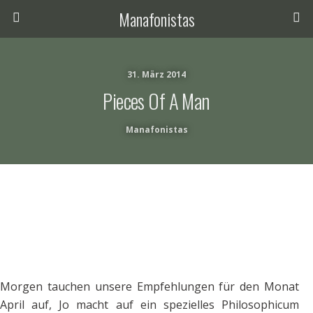
Manafonistas
31. März 2014
Pieces Of A Man
Manafonistas
Morgen tauchen unsere Empfehlungen für den Monat
April auf, Jo macht auf ein spezielles Philosophicum