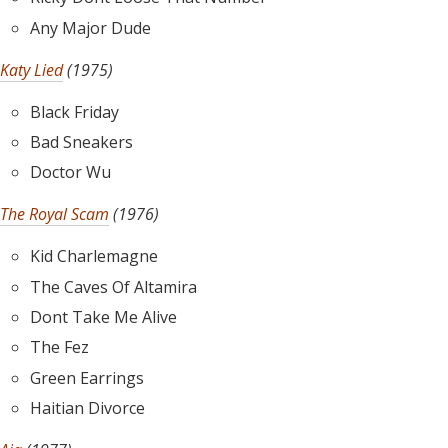
Any Major Dude
Katy Lied
(1975)
Black Friday
Bad Sneakers
Doctor Wu
The Royal Scam
(1976)
Kid Charlemagne
The Caves Of Altamira
Dont Take Me Alive
The Fez
Green Earrings
Haitian Divorce