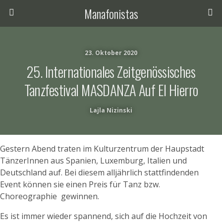
Manafonistas
23. Oktober 2020
25. Internationales Zeitgenössisches
Tanzfestival MASDANZA Auf El Hierro
Lajla Nizinski
Gestern Abend traten im Kulturzentrum der Haupstadt
TänzerInnen aus Spanien, Luxemburg, Italien und
Deutschland auf. Bei diesem alljährlich stattfindenden
Event können sie einen Preis für Tanz bzw.
Choreographie gewinnen.
Es ist immer wieder spannend, sich auf die Hochzeit von