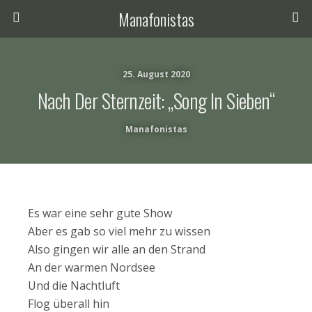
Manafonistas
25. August 2020
Nach Der Sternzeit: „Song In Sieben“
Manafonistas
Es war eine sehr gute Show
Aber es gab so viel mehr zu wissen
Also gingen wir alle an den Strand
An der warmen Nordsee
Und die Nachtluft
Flog überall hin