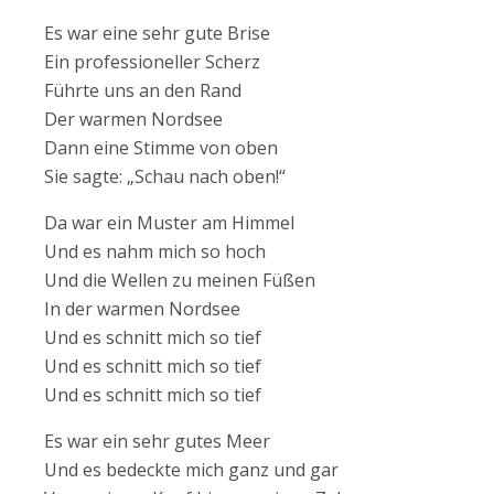
Es war eine sehr gute Brise
Ein professioneller Scherz
Führte uns an den Rand
Der warmen Nordsee
Dann eine Stimme von oben
Sie sagte: „Schau nach oben!“
Da war ein Muster am Himmel
Und es nahm mich so hoch
Und die Wellen zu meinen Füßen
In der warmen Nordsee
Und es schnitt mich so tief
Und es schnitt mich so tief
Und es schnitt mich so tief
Es war ein sehr gutes Meer
Und es bedeckte mich ganz und gar