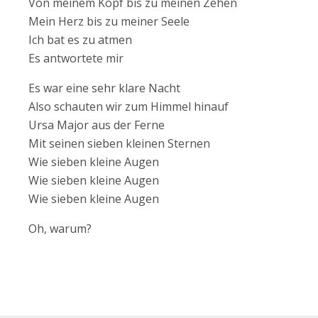
Von meinem Kopf bis zu meinen Zehen
Mein Herz bis zu meiner Seele
Ich bat es zu atmen
Es antwortete mir
Es war eine sehr klare Nacht
Also schauten wir zum Himmel hinauf
Ursa Major aus der Ferne
Mit seinen sieben kleinen Sternen
Wie sieben kleine Augen
Wie sieben kleine Augen
Wie sieben kleine Augen
Oh, warum?