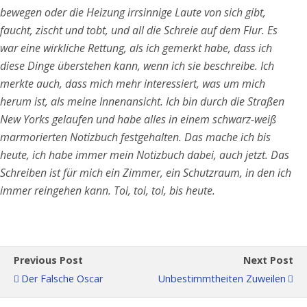
bewegen oder die Heizung irrsinnige Laute von sich gibt,
faucht, zischt und tobt, und all die Schreie auf dem Flur. Es
war eine wirkliche Rettung, als ich gemerkt habe, dass ich
diese Dinge überstehen kann, wenn ich sie beschreibe. Ich
merkte auch, dass mich mehr interessiert, was um mich
herum ist, als meine Innenansicht. Ich bin durch die Straßen
New Yorks gelaufen und habe alles in einem schwarz-weiß
marmorierten Notizbuch festgehalten. Das mache ich bis
heute, ich habe immer mein Notizbuch dabei, auch jetzt. Das
Schreiben ist für mich ein Zimmer, ein Schutzraum, in den ich
immer reingehen kann. Toi, toi, toi, bis heute.
Previous Post
Next Post
Der Falsche Oscar
Unbestimmtheiten Zuweilen