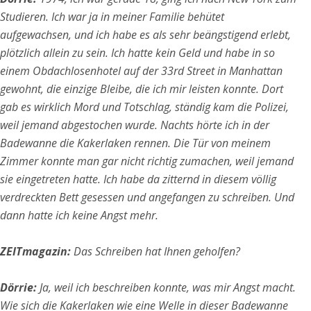
Studieren. Ich war ja in meiner Familie behütet
aufgewachsen, und ich habe es als sehr beängstigend erlebt,
plötzlich allein zu sein. Ich hatte kein Geld und habe in so
einem Obdachlosenhotel auf der 33rd Street in Manhattan
gewohnt, die einzige Bleibe, die ich mir leisten konnte. Dort
gab es wirklich Mord und Totschlag, ständig kam die Polizei,
weil jemand abgestochen wurde. Nachts hörte ich in der
Badewanne die Kakerlaken rennen. Die Tür von meinem
Zimmer konnte man gar nicht richtig zumachen, weil jemand
sie eingetreten hatte. Ich habe da zitternd in diesem völlig
verdreckten Bett gesessen und angefangen zu schreiben. Und
dann hatte ich keine Angst mehr.
ZEITmagazin:
Das Schreiben hat Ihnen geholfen?
Dörrie:
Ja, weil ich beschreiben konnte, was mir Angst macht.
Wie sich die Kakerlaken wie eine Welle in dieser Badewanne