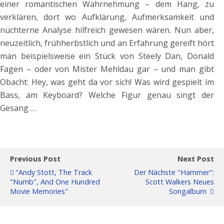
einer romantischen Wahrnehmung – dem Hang, zu
verklären, dort wo Aufklärung, Aufmerksamkeit und
nüchterne Analyse hilfreich gewesen wären. Nun aber,
neuzeitlich, frühherbstlich und an Erfahrung gereift hört
man beispielsweise ein Stück von Steely Dan, Donald
Fagen – oder von Mister Mehldau gar – und man gibt
Obacht: Hey, was geht da vor sich! Was wird gespielt im
Bass, am Keyboard? Welche Figur genau singt der
Gesang …
Previous Post
Next Post
"Andy Stott, The Track
Der Nächste "Hammer":
"Numb", And One Hundred
Scott Walkers Neues
Movie Memories"
Songalbum