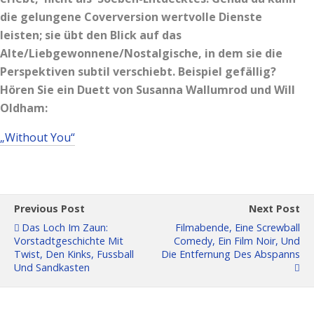
die gelungene Coverversion wertvolle Dienste
leisten; sie übt den Blick auf das
Alte/Liebgewonnene/Nostalgische, in dem sie die
Perspektiven subtil verschiebt. Beispiel gefällig?
Hören Sie ein Duett von Susanna Wallumrod und Will
Oldham:
„Without You“
Previous Post
Next Post
Das Loch Im Zaun:
Filmabende, Eine Screwball
Vorstadtgeschichte Mit
Comedy, Ein Film Noir, Und
Twist, Den Kinks, Fussball
Die Entfernung Des Abspanns
Und Sandkasten