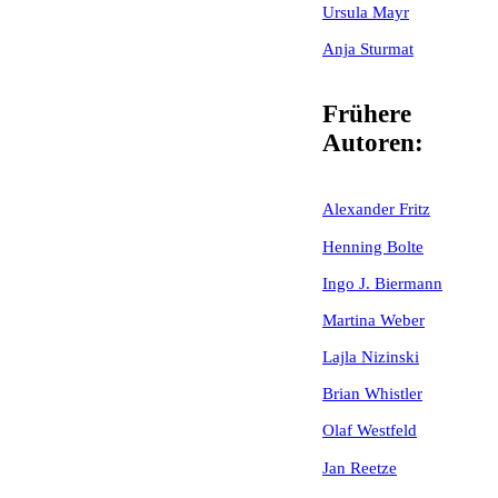
Ursula Mayr
Anja Sturmat
Frühere
Autoren:
Alexander Fritz
Henning Bolte
Ingo J. Biermann
Martina Weber
Lajla Nizinski
Brian Whistler
Olaf Westfeld
Jan Reetze