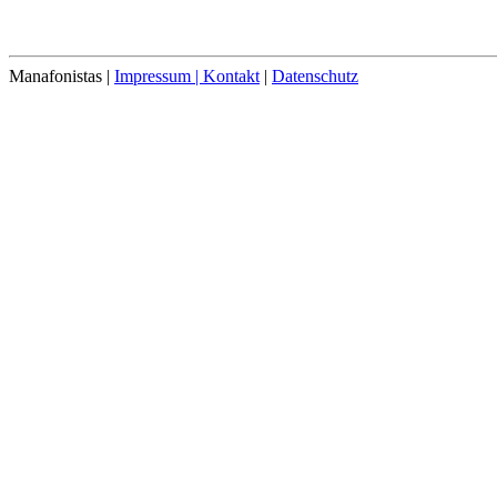
Manafonistas |
Impressum | Kontakt
|
Datenschutz