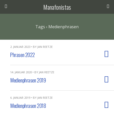
Manafonistas
Tags › Medienphrasen
2. JANUAR 2023 • BY JAN REETZE
Phrasen 2022
14. JANUAR 2020 • BY JAN REETZE
Medienphrasen 2019
6. JANUAR 2019 • BY JAN REETZE
Medienphrasen 2018