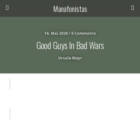
Manafonistas
16. Mai 2026 • 5 Comments
Good Guys In Bad Wars
Ursula Mayr