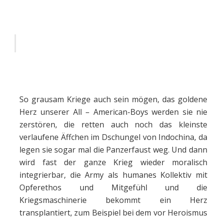
So grausam Kriege auch sein mögen, das goldene
Herz unserer All – American-Boys werden sie nie
zerstören, die retten auch noch das kleinste
verlaufene Äffchen im Dschungel von Indochina, da
legen sie sogar mal die Panzerfaust weg. Und dann
wird fast der ganze Krieg wieder moralisch
integrierbar, die Army als humanes Kollektiv mit
Opferethos und Mitgefühl und die
Kriegsmaschinerie bekommt ein Herz
transplantiert, zum Beispiel bei dem vor Heroismus