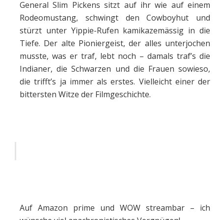
General Slim Pickens sitzt auf ihr wie auf einem
Rodeomustang, schwingt den Cowboyhut und
stürzt unter Yippie-Rufen kamikazemässig in die
Tiefe. Der alte Pioniergeist, der alles unterjochen
musste, was er traf, lebt noch – damals traf’s die
Indianer, die Schwarzen und die Frauen sowieso,
die trifft’s ja immer als erstes. Vielleicht einer der
bittersten Witze der Filmgeschichte.
Auf Amazon prime und WOW streambar – ich