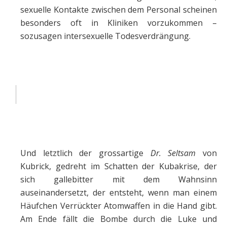
sexuelle Kontakte zwischen dem Personal scheinen
besonders oft in Kliniken vorzukommen –
sozusagen intersexuelle Todesverdrängung.
Und letztlich der grossartige
Dr. Seltsam
von
Kubrick, gedreht im Schatten der Kubakrise, der
sich gallebitter mit dem Wahnsinn
auseinandersetzt, der entsteht, wenn man einem
Häufchen Verrückter Atomwaffen in die Hand gibt.
Am Ende fällt die Bombe durch die Luke und