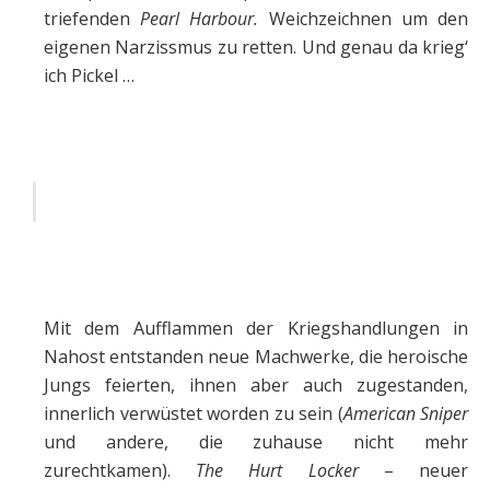
triefenden
Pearl Harbour.
Weichzeichnen um den
eigenen Narzissmus zu retten. Und genau da krieg‘
ich Pickel …
Mit dem Aufflammen der Kriegshandlungen in
Nahost entstanden neue Machwerke, die heroische
Jungs feierten, ihnen aber auch zugestanden,
innerlich verwüstet worden zu sein (
American Sniper
und andere, die zuhause nicht mehr
zurechtkamen).
The Hurt Locker
– neuer