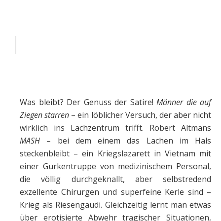
Was bleibt? Der Genuss der Satire!
Männer die auf
Ziegen starren
– ein löblicher Versuch, der aber nicht
wirklich ins Lachzentrum trifft. Robert Altmans
MASH
– bei dem einem das Lachen im Hals
steckenbleibt – ein Kriegslazarett in Vietnam mit
einer Gurkentruppe von medizinischem Personal,
die völlig durchgeknallt, aber selbstredend
exzellente Chirurgen und superfeine Kerle sind –
Krieg als Riesengaudi. Gleichzeitig lernt man etwas
über erotisierte Abwehr tragischer Situationen,