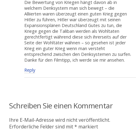
Die Bewertung von Kriegen hängt davon ab in
welchem Denksystem man sich bewegt – die
Alliierten waren überzeugt einen guten Krieg gegen
Hitler zu führen, Hitler war überzeugt mit seinen
Expansionsplänen Deutschland Gutes zu tun, die
Kriege gegen die Taliban werden als Wohltaten
gerechtfertigt während diese sich ihrerseits auf der
Seite der Wohltäter wähnen – so gesehen ist jeder
Krieg ein guter Krieg wenn man versteht
entsprechend zwischen den Denksystemen zu surfen.
Danke für den Filmtipp, ich werde sie mir ansehen.
Reply
Schreiben Sie einen Kommentar
Ihre E-Mail-Adresse wird nicht veröffentlicht.
Erforderliche Felder sind mit
*
markiert