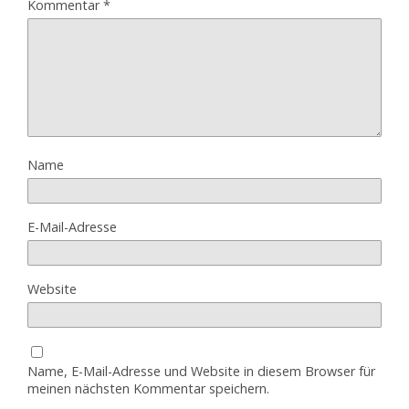
Kommentar
*
Name
E-Mail-Adresse
Website
Name, E-Mail-Adresse und Website in diesem Browser für
meinen nächsten Kommentar speichern.