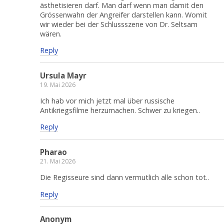
ästhetisieren darf. Man darf wenn man damit den
Grössenwahn der Angreifer darstellen kann. Womit
wir wieder bei der Schlussszene von Dr. Seltsam
wären.
Reply
Ursula Mayr
19. Mai 2026
Ich hab vor mich jetzt mal über russische
Antikriegsfilme herzumachen. Schwer zu kriegen..
Reply
Pharao
21. Mai 2026
Die Regisseure sind dann vermutlich alle schon tot..
Reply
Anonym