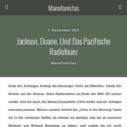
Manafonistas
1. Dezember 2021
Jackson, Duane, Und Das Pazifische
Radiofeuer
Manafonistas
Ende der Achtziger, Anfang der Neunziger. Chris am Mikrofon. Cicely. Ein
Rentier auf der Strasse. Seine Radiostation am Ende der Welt. Ed schaut
vorbei. Und ich auch, ein kleiner Gastauftritt. Chris wollte mal ein richtiges
Interview machen. Meinen zweiten Auftritt bei „Chris in the Morning“ hatte
ich in der vorletzten Staffel, da redeten wir darüber, was wir an manchen
Büchern von Richard Brautigan so lieben, und zudem las ich noch