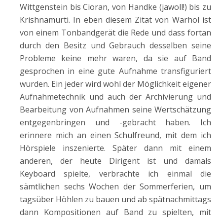
Wittgenstein bis Cioran, von Handke (jawoll!) bis zu
Krishnamurti. In eben diesem Zitat von Warhol ist
von einem Tonbandgerät die Rede und dass fortan
durch den Besitz und Gebrauch desselben seine
Probleme keine mehr waren, da sie auf Band
gesprochen in eine gute Aufnahme transfiguriert
wurden. Ein jeder wird wohl der Möglichkeit eigener
Aufnahmetechnik und auch der Archivierung und
Bearbeitung von Aufnahmen seine Wertschätzung
entgegenbringen und -gebracht haben. Ich
erinnere mich an einen Schulfreund, mit dem ich
Hörspiele inszenierte. Später dann mit einem
anderen, der heute Dirigent ist und damals
Keyboard spielte, verbrachte ich einmal die
sämtlichen sechs Wochen der Sommerferien, um
tagsüber Höhlen zu bauen und ab spätnachmittags
dann Kompositionen auf Band zu spielten, mit