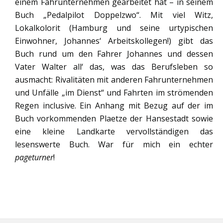
einem Fahrunternehmen gearbeitet hat – in seinem
Buch „Pedalpilot Doppelzwo“. Mit viel Witz,
Lokalkolorit (Hamburg und seine urtypischen
Einwohner, Johannes‘ Arbeitskollegen!) gibt das
Buch rund um den Fahrer Johannes und dessen
Vater Walter all‘ das, was das Berufsleben so
ausmacht: Rivalitäten mit anderen Fahrunternehmen
und Unfälle „im Dienst“ und Fahrten im strömenden
Regen inclusive. Ein Anhang mit Bezug auf der im
Buch vorkommenden Plaetze der Hansestadt sowie
eine kleine Landkarte vervollständigen das
lesenswerte Buch. War für mich ein echter
pageturner
!