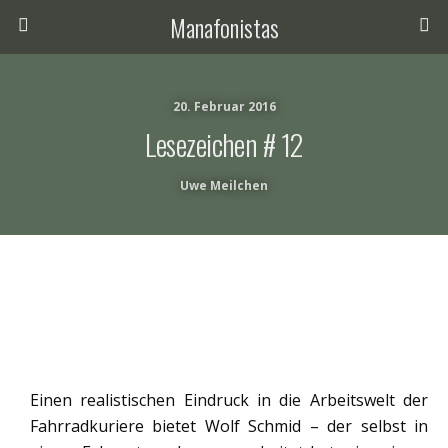
Manafonistas
20. Februar 2016
Lesezeichen # 12
Uwe Meilchen
Einen realistischen Eindruck in die Arbeitswelt der
Fahrradkuriere bietet Wolf Schmid – der selbst in