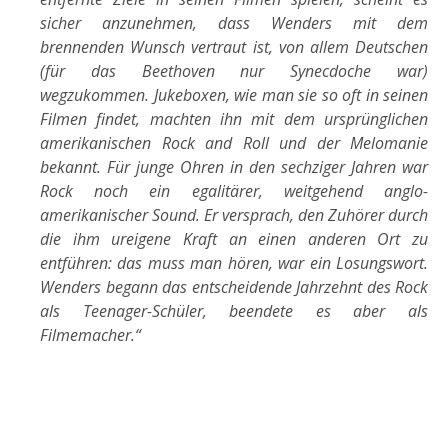
sicher anzunehmen, dass Wenders mit dem
brennenden Wunsch vertraut ist, von allem Deutschen
(für das Beethoven nur Synecdoche war)
wegzukommen. Jukeboxen, wie man sie so oft in seinen
Filmen findet, machten ihn mit dem ursprünglichen
amerikanischen Rock and Roll und der Melomanie
bekannt. Für junge Ohren in den sechziger Jahren war
Rock noch ein egalitärer, weitgehend anglo-
amerikanischer Sound. Er versprach, den Zuhörer durch
die ihm ureigene Kraft an einen anderen Ort zu
entführen: das muss man hören, war ein Losungswort.
Wenders begann das entscheidende Jahrzehnt des Rock
als Teenager-Schüler, beendete es aber als
Filmemacher.“