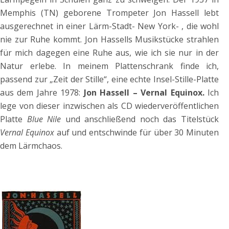
Memphis (TN) geborene Trompeter Jon Hassell lebt
ausgerechnet in einer Lärm-Stadt- New York- , die wohl
nie zur Ruhe kommt. Jon Hassells Musikstücke strahlen
für mich dagegen eine Ruhe aus, wie ich sie nur in der
Natur erlebe. In meinem Plattenschrank finde ich,
passend zur „Zeit der Stille“, eine echte Insel-Stille-Platte
aus dem Jahre 1978:
Jon Hassell – Vernal Equinox.
Ich
lege von dieser inzwischen als CD wiederveröffentlichen
Platte
Blue Nile
und anschließend noch das Titelstück
Vernal Equinox
auf und entschwinde für über 30 Minuten
dem Lärmchaos.