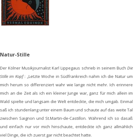
Natur-Stille
Der Kölner Musikjournalist Karl Lippegaus schrieb in seinem Buch
Die
Stille im Kopf
: „Letzte Woche in Südfrankreich nahm ich die Natur um
mich herum so differenziert wahr wie lange nicht mehr. Ich erinnere
mich an die Zeit als ich ein kleiner Junge war, ganz für mich allein im
Wald spielte und langsam die Welt entdeckte, die mich umgab. Einmal
saß ich stundenlang unter einem Baum und schaute auf das weite Tal
zwischen Saignon und St.Martin-de-Castillon. Während ich so dasaß
und einfach nur vor mich hinschaute, entdeckte ich ganz allmählich
viel Dinge, die ich zuerst gar nicht beachtet hatte.