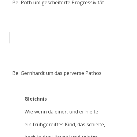
Bei Poth um gescheiterte Progressivität.
Bei Gernhardt um das perverse Pathos:
Gleichnis
Wie wenn da einer, und er hielte
ein frühgereiftes Kind, das schielte,