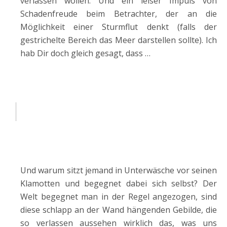
verlassen wollen. Und ein leiser Impuls von
Schadenfreude beim Betrachter, der an die
Möglichkeit einer Sturmflut denkt (falls der
gestrichelte Bereich das Meer darstellen sollte). Ich
hab Dir doch gleich gesagt, dass …
Und warum sitzt jemand in Unterwäsche vor seinen
Klamotten und begegnet dabei sich selbst? Der
Welt begegnet man in der Regel angezogen, sind
diese schlapp an der Wand hängenden Gebilde, die
so verlassen aussehen wirklich das, was uns