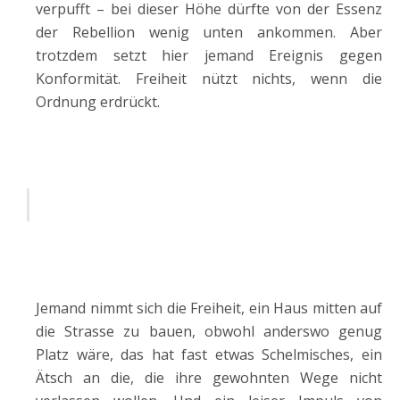
verpufft – bei dieser Höhe dürfte von der Essenz
der Rebellion wenig unten ankommen. Aber
trotzdem setzt hier jemand Ereignis gegen
Konformität. Freiheit nützt nichts, wenn die
Ordnung erdrückt.
Jemand nimmt sich die Freiheit, ein Haus mitten auf
die Strasse zu bauen, obwohl anderswo genug
Platz wäre, das hat fast etwas Schelmisches, ein
Ätsch an die, die ihre gewohnten Wege nicht