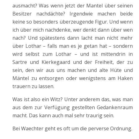
ausmacht? Was wenn jetzt der Mantel über seinen
Besitzer nachdächte? Irgendwie machen beide
keine so besonders überzeugende Figur. Und wenn
ich über mich nachdenke, wer denkt dann über wen
nach? Und spätestens dann lacht man nicht mehr
über Lothar – falls man es je getan hat – sondern
wird selbst zum Lothar – und ist mittendrin in
Sartre und Kierkegaard und der Freiheit, der zu
sein, den wir aus uns machen und alte Hüte und
Mäntel zu entsorgen oder wenigstens am Haken
trauern zu lassen.
Was ist also ein Witz? Unter anderem das, was man
aus dem zur Verfügung gestellten Gedankenraum
macht. Das kann auch mal sehr traurig sein.
Bei Waechter geht es oft um die perverse Ordnung.