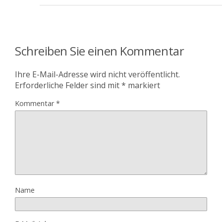
Schreiben Sie einen Kommentar
Ihre E-Mail-Adresse wird nicht veröffentlicht.
Erforderliche Felder sind mit
*
markiert
Kommentar
*
Name