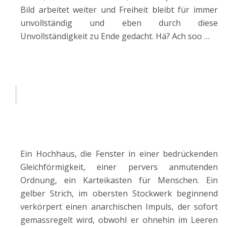
Bild arbeitet weiter und Freiheit bleibt für immer
unvollständig und eben durch diese
Unvollständigkeit zu Ende gedacht. Hä? Ach soo …
Ein Hochhaus, die Fenster in einer bedrückenden
Gleichförmigkeit, einer pervers anmutenden
Ordnung, ein Karteikasten für Menschen. Ein
gelber Strich, im obersten Stockwerk beginnend
verkörpert einen anarchischen Impuls, der sofort
gemassregelt wird, obwohl er ohnehin im Leeren